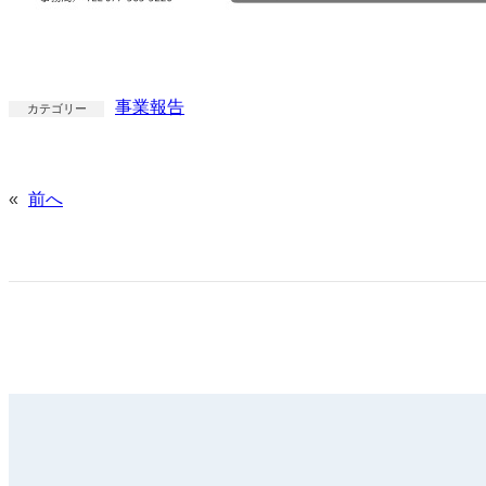
事業報告
カテゴリー
«
前へ