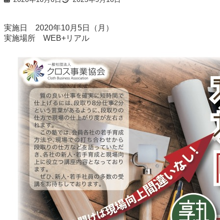
実施日 2020年10月5日（月）
実施場所 WEB+リアル