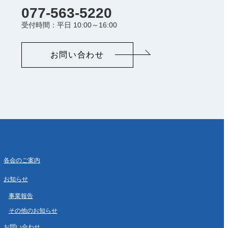
077-563-5220
受付時間：平日 10:00～16:00
お問い合わせ
各会のご案内
お知らせ
事業報告
その他のお知らせ
お問い合わせ