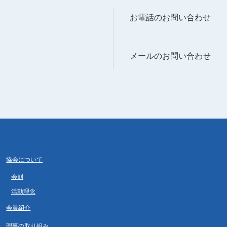
お電話のお問い合わせ
メールのお問い合わせ
協会について
会則
活動理念
会員紹介
理事の取り組み