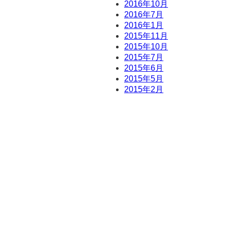
2016年10月
2016年7月
2016年1月
2015年11月
2015年10月
2015年7月
2015年6月
2015年5月
2015年2月