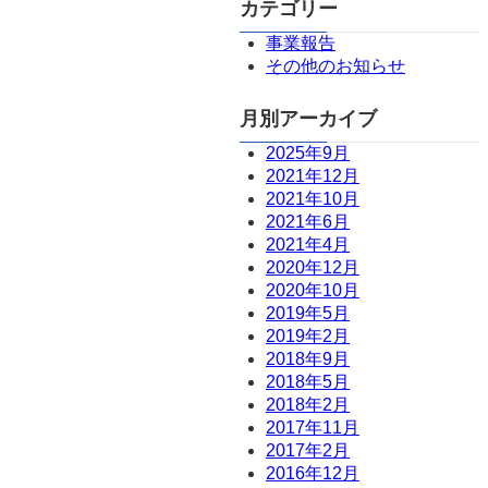
カテゴリー
事業報告
その他のお知らせ
月別アーカイブ
2025年9月
2021年12月
2021年10月
2021年6月
2021年4月
2020年12月
2020年10月
2019年5月
2019年2月
2018年9月
2018年5月
2018年2月
2017年11月
2017年2月
2016年12月