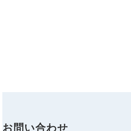
お問い合わせ