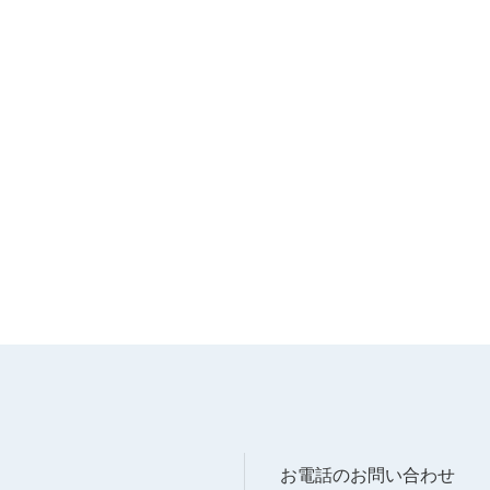
お電話のお問い合わせ