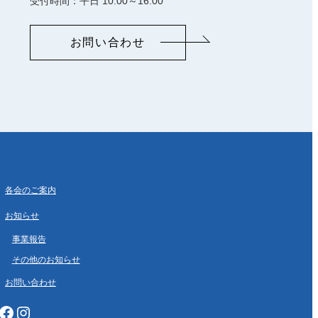
受付時間：平日 10:00～16:00
お問い合わせ
各会のご案内
お知らせ
事業報告
その他のお知らせ
お問い合わせ
cebook
Instagram