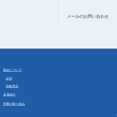
メールのお問い合わせ
協会について
会則
活動理念
会員紹介
理事の取り組み
Fa