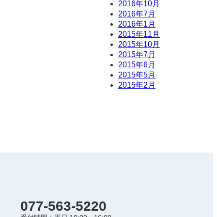
2016年10月
2016年7月
2016年1月
2015年11月
2015年10月
2015年7月
2015年6月
2015年5月
2015年2月
077-563-5220