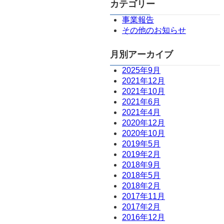
カテゴリー
事業報告
その他のお知らせ
月別アーカイブ
2025年9月
2021年12月
2021年10月
2021年6月
2021年4月
2020年12月
2020年10月
2019年5月
2019年2月
2018年9月
2018年5月
2018年2月
2017年11月
2017年2月
2016年12月