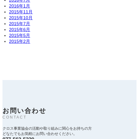
2016年7月
2016年1月
2015年11月
2015年10月
2015年7月
2015年6月
2015年5月
2015年2月
お問い合わせ
CONTACT
クロス事業協会の活動や取り組みに関心をお持ちの方
どなたでもお気軽にお問い合わせください。