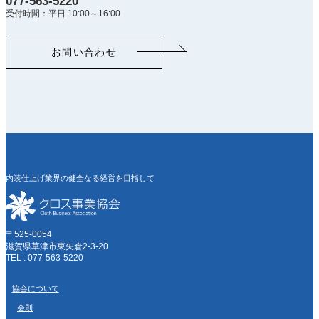
077-563-5220
受付時間：平日 10:00～16:00
お問い合わせ
内装仕上げ業界の健全なる経営を目指して
〒525-0054
滋賀県草津市東矢倉2-3-20
TEL : 077-563-5220
協会について
会則