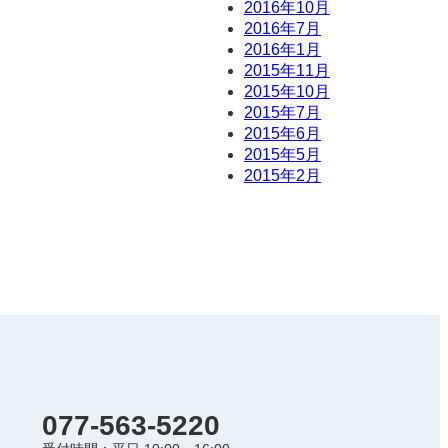
2016年10月
2016年7月
2016年1月
2015年11月
2015年10月
2015年7月
2015年6月
2015年5月
2015年2月
077-563-5220