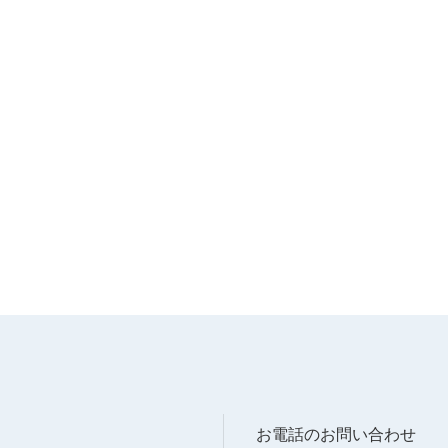
お電話のお問い合わせ