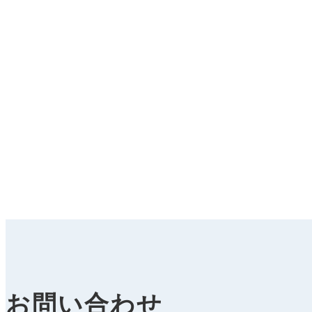
お問い合わせ