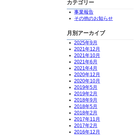
カテゴリー
事業報告
その他のお知らせ
月別アーカイブ
2025年9月
2021年12月
2021年10月
2021年6月
2021年4月
2020年12月
2020年10月
2019年5月
2019年2月
2018年9月
2018年5月
2018年2月
2017年11月
2017年2月
2016年12月