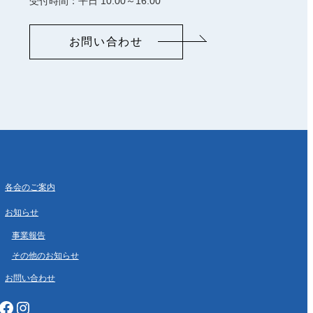
受付時間：平日 10:00～16:00
お問い合わせ
各会のご案内
お知らせ
事業報告
その他のお知らせ
お問い合わせ
cebook
Instagram