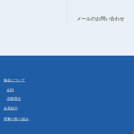
メールのお問い合わせ
協会について
会則
活動理念
会員紹介
理事の取り組み
Fa