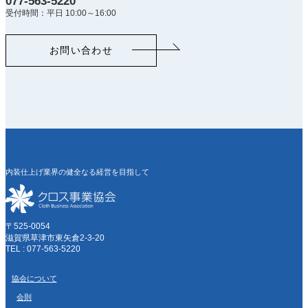
077-563-5220
受付時間：平日 10:00～16:00
お問い合わせ
内装仕上げ業界の健全なる経営を目指して
〒525-0054
滋賀県草津市東矢倉2-3-20
TEL : 077-563-5220
協会について
会則