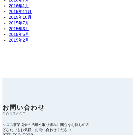
2016年7月
2016年1月
2015年11月
2015年10月
2015年7月
2015年6月
2015年5月
2015年2月
お問い合わせ
CONTACT
クロス事業協会の活動や取り組みに関心をお持ちの方
どなたでもお気軽にお問い合わせください。