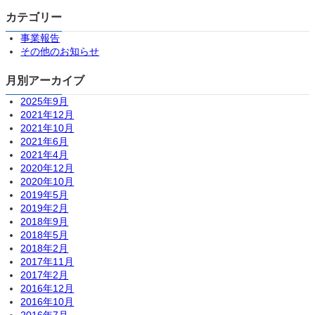
カテゴリー
事業報告
その他のお知らせ
月別アーカイブ
2025年9月
2021年12月
2021年10月
2021年6月
2021年4月
2020年12月
2020年10月
2019年5月
2019年2月
2018年9月
2018年5月
2018年2月
2017年11月
2017年2月
2016年12月
2016年10月