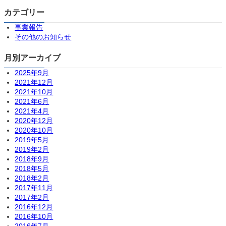
カテゴリー
事業報告
その他のお知らせ
月別アーカイブ
2025年9月
2021年12月
2021年10月
2021年6月
2021年4月
2020年12月
2020年10月
2019年5月
2019年2月
2018年9月
2018年5月
2018年2月
2017年11月
2017年2月
2016年12月
2016年10月