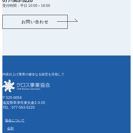
077-563-5220
受付時間：平日 10:00～16:00
お問い合わせ
内装仕上げ業界の健全なる経営を目指して
〒525-0054
滋賀県草津市東矢倉2-3-20
TEL : 077-563-5220
協会について
会則