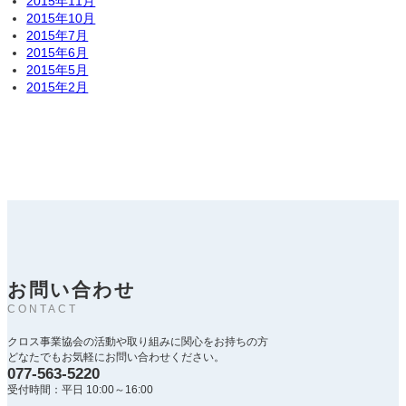
2015年11月
2015年10月
2015年7月
2015年6月
2015年5月
2015年2月
お問い合わせ
CONTACT
クロス事業協会の活動や取り組みに関心をお持ちの方
どなたでもお気軽にお問い合わせください。
077-563-5220
受付時間：平日 10:00～16:00