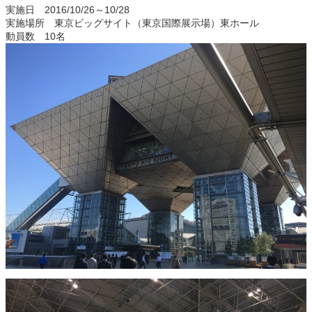
実施日 2016/10/26～10/28
実施場所 東京ビッグサイト（東京国際展示場）東ホール
動員数 10名