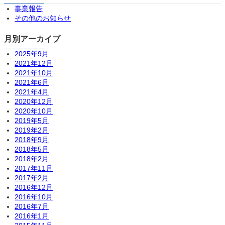
事業報告
その他のお知らせ
月別アーカイブ
2025年9月
2021年12月
2021年10月
2021年6月
2021年4月
2020年12月
2020年10月
2019年5月
2019年2月
2018年9月
2018年5月
2018年2月
2017年11月
2017年2月
2016年12月
2016年10月
2016年7月
2016年1月