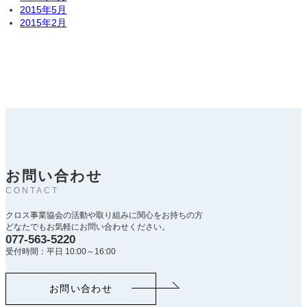
2015年5月
2015年2月
お問い合わせ
CONTACT
クロス事業協会の活動や取り組みに関心をお持ちの方
どなたでもお気軽にお問い合わせください。
077-563-5220
受付時間：平日 10:00～16:00
お問い合わせ