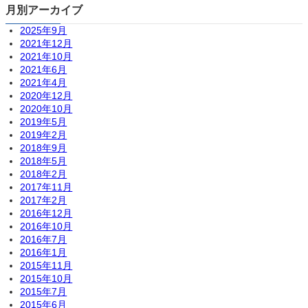
月別アーカイブ
2025年9月
2021年12月
2021年10月
2021年6月
2021年4月
2020年12月
2020年10月
2019年5月
2019年2月
2018年9月
2018年5月
2018年2月
2017年11月
2017年2月
2016年12月
2016年10月
2016年7月
2016年1月
2015年11月
2015年10月
2015年7月
2015年6月